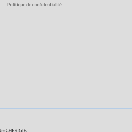
Politique de confidentialité
die CHERIGIE.