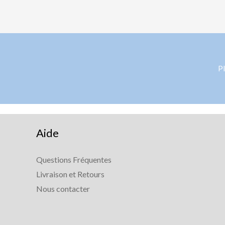
Pl
Aide
Questions Fréquentes
Livraison et Retours
Nous contacter