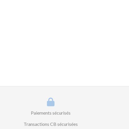
Paiements sécurisés
Transactions CB sécurisées