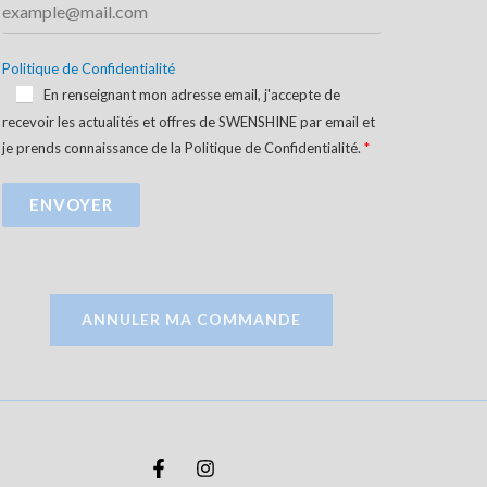
Politique de Confidentialité
En renseignant mon adresse email, j'accepte de
recevoir les actualités et offres de SWENSHINE par email et
je prends connaissance de la Politique de Confidentialité.
ENVOYER
ANNULER MA COMMANDE