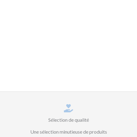
Sélection de qualité
Une sélection minutieuse de produits