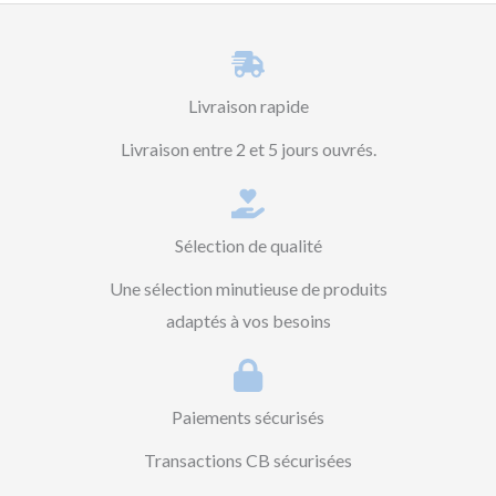
Livraison rapide
Livraison entre 2 et 5 jours ouvrés.
Sélection de qualité
Une sélection minutieuse de produits
adaptés à vos besoins
Paiements sécurisés
Transactions CB sécurisées