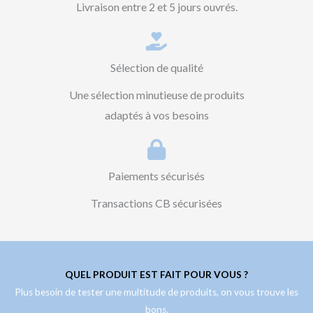
Livraison entre 2 et 5 jours ouvrés.
Sélection de qualité
Une sélection minutieuse de produits
adaptés à vos besoins
Paiements sécurisés
Transactions CB sécurisées
QUEL PRODUIT EST FAIT POUR VOUS ?
Plus besoin de tester une multitude de produits, on vous trouve les
bons.