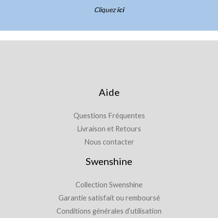
Cliquez
ici
Aide
Questions Fréquentes
Livraison et Retours
Nous contacter
Swenshine
Collection Swenshine
Garantie satisfait ou remboursé
Conditions générales d’utilisation