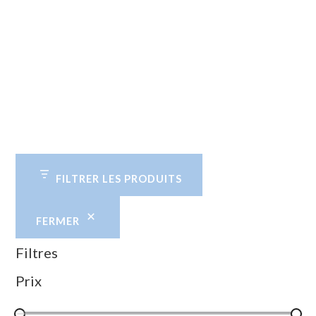
FILTRER LES PRODUITS
FERMER
Filtres
Prix