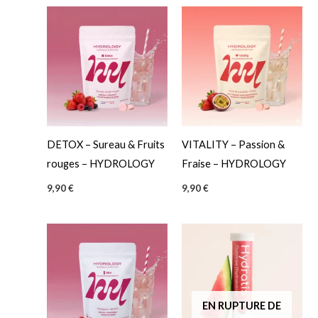
DETOX – Sureau & Fruits
VITALITY – Passion &
rouges – HYDROLOGY
Fraise – HYDROLOGY
9,90
€
9,90
€
EN RUPTURE DE