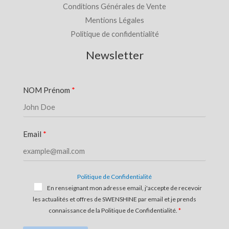
Conditions Générales de Vente
Mentions Légales
Politique de confidentialité
Newsletter
NOM Prénom
Email
Politique de Confidentialité
En renseignant mon adresse email, j'accepte de recevoir
les actualités et offres de SWENSHINE par email et je prends
connaissance de la Politique de Confidentialité.