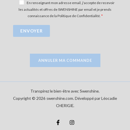
En renseignant mon adresse email, j'accepte de recevoir
les actualités et offres de SWENSHINE par email et je prends
connaissance de la Politique de Confidentialité.
ENVOYER
ANNULER MA COMMANDE
Transpirez le bien-être avec Swenshine.
Copyright © 2026 swenshine.com. Développé par Léocadie
CHERIGIE.