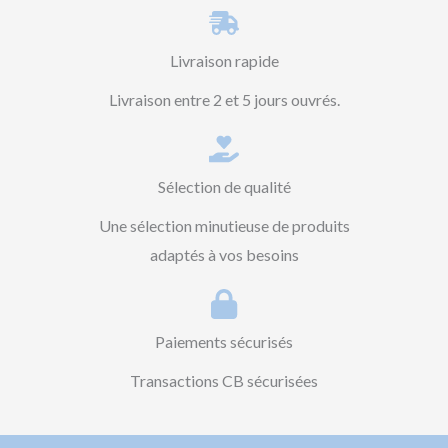
Livraison rapide
Livraison entre 2 et 5 jours ouvrés.
Sélection de qualité
Une sélection minutieuse de produits
adaptés à vos besoins
Paiements sécurisés
Transactions CB sécurisées