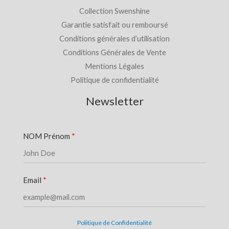
Collection Swenshine
Garantie satisfait ou remboursé
Conditions générales d’utilisation
Conditions Générales de Vente
Mentions Légales
Politique de confidentialité
Newsletter
NOM Prénom
Email
Politique de Confidentialité