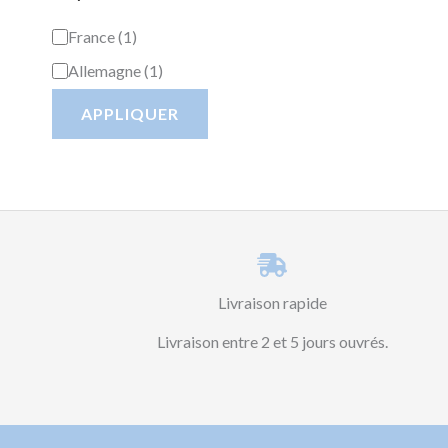
France
(
1
)
Allemagne
(
1
)
APPLIQUER
Livraison rapide
Livraison entre 2 et 5 jours ouvrés.