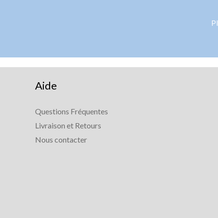
Pl
Aide
Questions Fréquentes
Livraison et Retours
Nous contacter