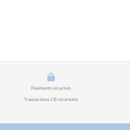
Paiements sécurisés
Transactions CB sécurisées