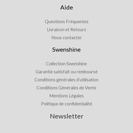
Aide
Questions Fréquentes
Livraison et Retours
Nous contacter
Swenshine
Collection Swenshine
Garantie satisfait ou remboursé
Conditions générales d’utilisation
Conditions Générales de Vente
Mentions Légales
Politique de confidentialité
Newsletter