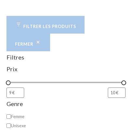
FILTRER LES PRODUITS
FERMER
Filtres
Prix
Genre
Femme
Unisexe