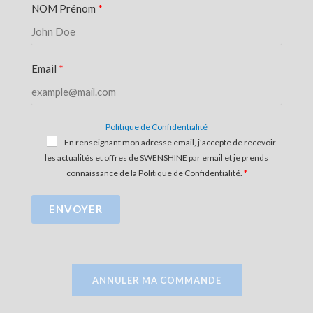
NOM Prénom
Email
Politique de Confidentialité
En renseignant mon adresse email, j'accepte de recevoir
les actualités et offres de SWENSHINE par email et je prends
connaissance de la Politique de Confidentialité.
ENVOYER
ANNULER MA COMMANDE