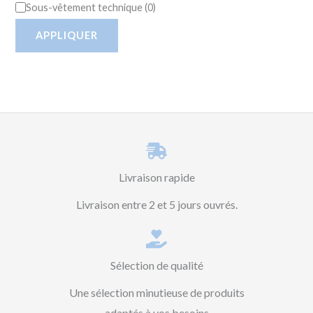
Sous-vêtement technique
(
0
)
APPLIQUER
Livraison rapide
Livraison entre 2 et 5 jours ouvrés.
Sélection de qualité
Une sélection minutieuse de produits
adaptés à vos besoins