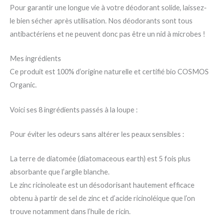
Pour garantir une longue vie à votre déodorant solide, laissez-
le bien sécher après utilisation. Nos déodorants sont tous
antibactériens et ne peuvent donc pas être un nid à microbes !
Mes ingrédients
Ce produit est 100% d’origine naturelle et certifié bio COSMOS
Organic.
Voici ses 8 ingrédients passés à la loupe :
Pour éviter les odeurs sans altérer les peaux sensibles :
La terre de diatomée (diatomaceous earth) est 5 fois plus
absorbante que l’argile blanche.
Le zinc ricinoleate est un désodorisant hautement efficace
obtenu à partir de sel de zinc et d’acide ricinoléique que l’on
trouve notamment dans l’huile de ricin.