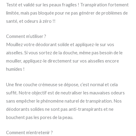
Testé et validé sur les peaux fragiles ! Transpiration fortement
limitée, mais pas bloquée pour ne pas générer de problèmes de
santé, et odeurs à zéro !!
Comment m’utiliser ?
Mouillez votre déodorant solide et appliquez-le sur vos
aisselles. Si vous sortez de la douche, même pas besoin de le
mouiller, appliquez-le directement sur vos aisselles encore
humides !
Une fine couche crémeuse se dépose, c’est normal et cela
suffit. Notre objectif est de neutraliser les mauvaises odeurs
sans empêcher le phénomène naturel de transpiration. Nos
déodorants solides ne sont pas anti-transpirants et ne
bouchent pas les pores de la peau.
Comment m’entretenir ?