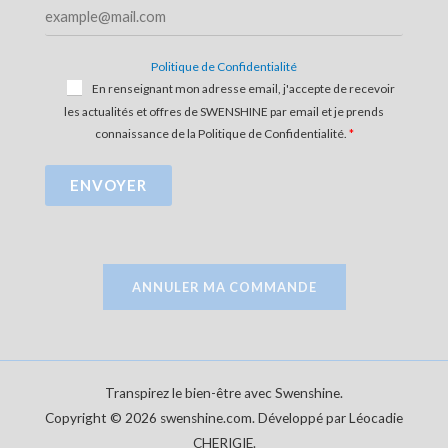
Politique de Confidentialité
En renseignant mon adresse email, j'accepte de recevoir
les actualités et offres de SWENSHINE par email et je prends
connaissance de la Politique de Confidentialité.
ENVOYER
ANNULER MA COMMANDE
Transpirez le bien-être avec Swenshine.
Copyright © 2026 swenshine.com. Développé par Léocadie
CHERIGIE.