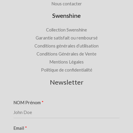
Nous contacter
Swenshine
Collection Swenshine
Garantie satisfait ou remboursé
Conditions générales d’utilisation
Conditions Générales de Vente
Mentions Légales
Politique de confidentialité
Newsletter
NOM Prénom
Email