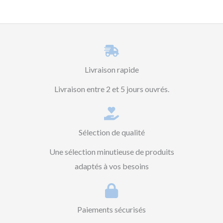
Livraison rapide
Livraison entre 2 et 5 jours ouvrés.
Sélection de qualité
Une sélection minutieuse de produits
adaptés à vos besoins
Paiements sécurisés