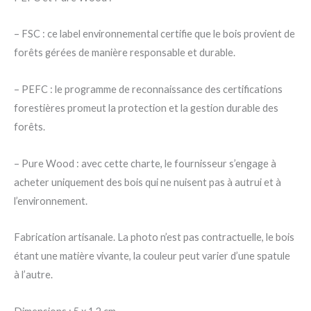
– FSC : ce label environnemental certifie que le bois provient de
forêts gérées de manière responsable et durable.
– PEFC : le programme de reconnaissance des certifications
forestières promeut la protection et la gestion durable des
forêts.
– Pure Wood : avec cette charte, le fournisseur s’engage à
acheter uniquement des bois qui ne nuisent pas à autrui et à
l’environnement.
Fabrication artisanale. La photo n’est pas contractuelle, le bois
étant une matière vivante, la couleur peut varier d’une spatule
à l’autre.