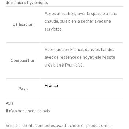
de manière hygiénique.
Après utilisation, laver la spatule à l'eau
chaude, puis bien la sécher avec une
Utilisation
serviette.
Fabriquée en France, dans les Landes
avec de l'essence de noyer, elle résiste
Composition
très bien à l'humidité.
France
Pays
Avis
Il n’y a pas encore d’avis.
Seuls les clients connectés ayant acheté ce produit ont la