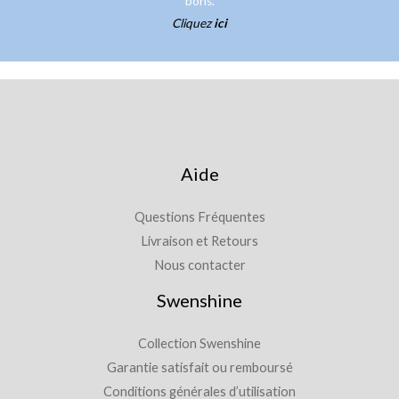
bons.
Cliquez
ici
Aide
Questions Fréquentes
Livraison et Retours
Nous contacter
Swenshine
Collection Swenshine
Garantie satisfait ou remboursé
Conditions générales d’utilisation