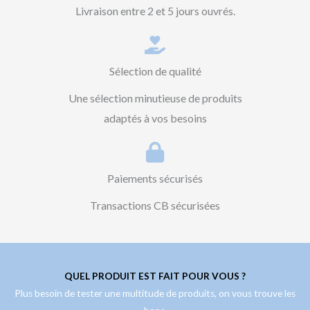
Livraison entre 2 et 5 jours ouvrés.
Sélection de qualité
Une sélection minutieuse de produits
adaptés à vos besoins
Paiements sécurisés
Transactions CB sécurisées
QUEL PRODUIT EST FAIT POUR VOUS ?
Plus besoin de tester une multitude de produits, on vous trouve les