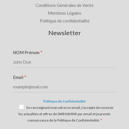
Conditions Générales de Vente
Mentions Légales
Politique de confidentialité
Newsletter
NOM Prénom
Email
Politique de Confidentialité
En renseignant mon adresse email, j'accepte de recevoir
les actualités et offres de SWENSHINE par email et je prends
connaissance de la Politique de Confidentialité.