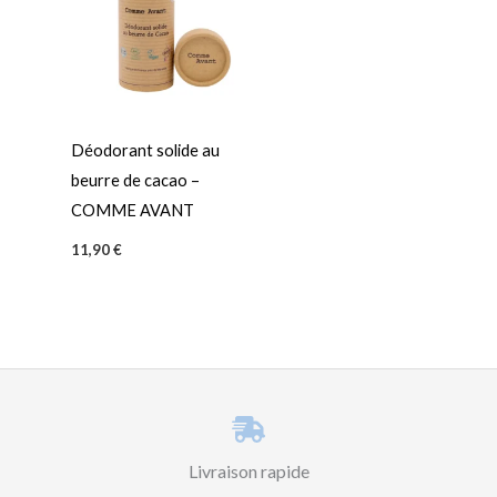
Déodorant solide au
beurre de cacao –
COMME AVANT
11,90
€
Livraison rapide