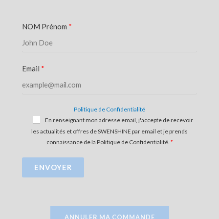
NOM Prénom
Email
Politique de Confidentialité
En renseignant mon adresse email, j'accepte de recevoir
les actualités et offres de SWENSHINE par email et je prends
connaissance de la Politique de Confidentialité.
ENVOYER
ANNULER MA COMMANDE