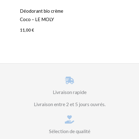
Déodorant bio crème
Coco – LE MOLY
11,00
€
Livraison rapide
Livraison entre 2 et 5 jours ouvrés.
Sélection de qualité