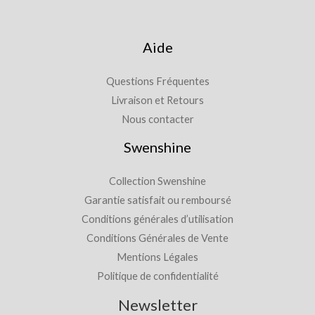
Aide
Questions Fréquentes
Livraison et Retours
Nous contacter
Swenshine
Collection Swenshine
Garantie satisfait ou remboursé
Conditions générales d’utilisation
Conditions Générales de Vente
Mentions Légales
Politique de confidentialité
Newsletter