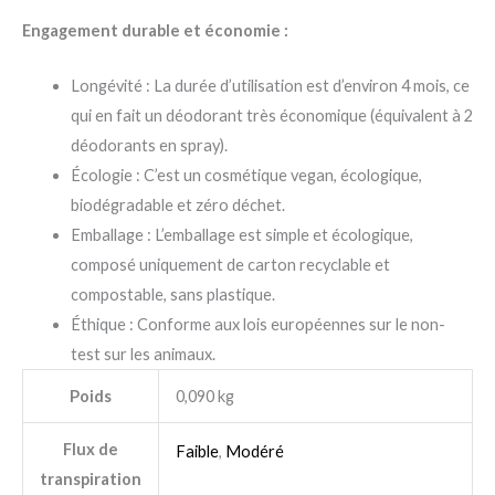
Engagement durable et économie :
Longévité : La durée d’utilisation est d’environ 4 mois, ce
qui en fait un déodorant très économique (équivalent à 2
déodorants en spray).
Écologie : C’est un cosmétique vegan, écologique,
biodégradable et zéro déchet.
Emballage : L’emballage est simple et écologique,
composé uniquement de carton recyclable et
compostable, sans plastique.
Éthique : Conforme aux lois européennes sur le non-
test sur les animaux.
Poids
0,090 kg
Flux de
Faible
,
Modéré
transpiration