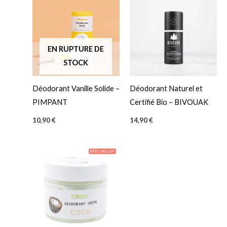
EN RUPTURE DE
STOCK
Déodorant Vanille Solide –
Déodorant Naturel et
PIMPANT
Certifié Bio – BIVOUAK
10,90
€
14,90
€