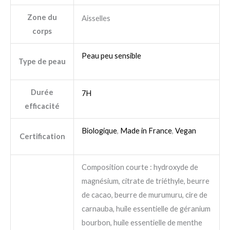
Zone du
Aisselles
corps
Peau peu sensible
Type de peau
Durée
7H
efficacité
Biologique
,
Made in France
,
Vegan
Certification
Composition courte : hydroxyde de
magnésium, citrate de triéthyle, beurre
de cacao, beurre de murumuru, cire de
carnauba, huile essentielle de géranium
bourbon, huile essentielle de menthe