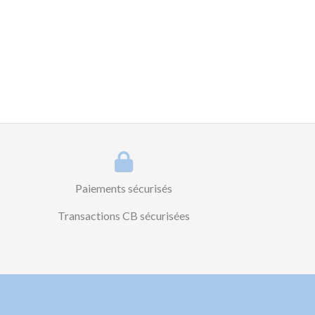
Paiements sécurisés
Transactions CB sécurisées