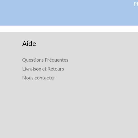
Pl
Aide
Questions Fréquentes
Livraison et Retours
Nous contacter