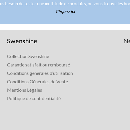
us besoin de tester une multitude de produits, on vous trouve les bo
Cliquez
ici
Swenshine
Ne
Collection Swenshine
Garantie satisfait ou remboursé
Conditions générales d’utilisation
Conditions Générales de Vente
Mentions Légales
Politique de confidentialité