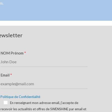
ns.
wsletter
NOM Prénom
Email
Politique de Confidentialité
En renseignant mon adresse email, j'accepte de
recevoir les actualités et offres de SWENSHINE par email et