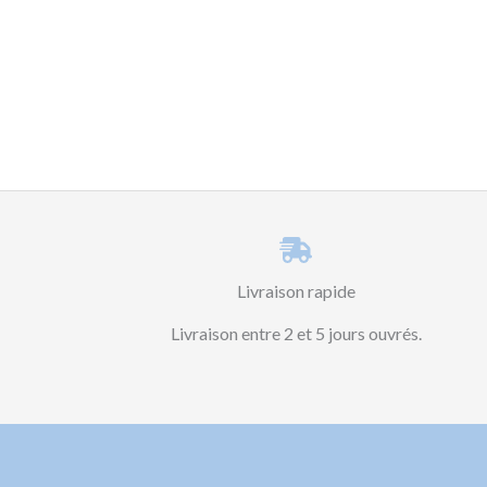
Livraison rapide
Livraison entre 2 et 5 jours ouvrés.