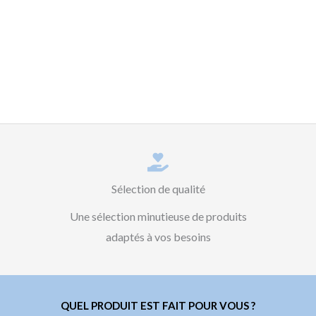
Sélection de qualité
Une sélection minutieuse de produits
adaptés à vos besoins
QUEL PRODUIT EST FAIT POUR VOUS ?