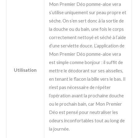
Mon Premier Déo pomme-aloe vera
s’utilise uniquement sur peau propre et
sèche. On s’en sert donc à la sortie de
la douche ou du bain, une fois le corps
correctement nettoyé et séché à l’aide
d’une serviette douce. L’application de
Mon Premier Déo pomme-aloe vera
est simple comme bonjour : il suffit de
Utilisation
mettre le déodorant sur ses aisselles,
en tenant le flacon la bille vers le bas. Il
n’est pas nécessaire de répéter
l’opération avant la prochaine douche
ou le prochain bain, car Mon Premier
Déo est pensé pour neutraliser les
odeurs inconfortables tout au long de
la journée.