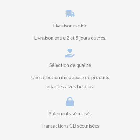
Livraison rapide
Livraison entre 2 et 5 jours ouvrés.
Sélection de qualité
Une sélection minutieuse de produits
adaptés à vos besoins
Paiements sécurisés
Transactions CB sécurisées