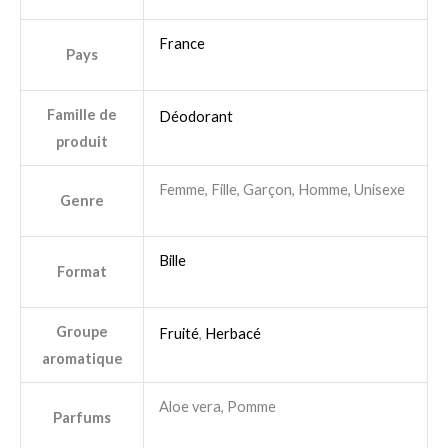
France
Pays
Famille de
Déodorant
produit
Femme, Fille, Garçon, Homme, Unisexe
Genre
Bille
Format
Groupe
Fruité
,
Herbacé
aromatique
Aloe vera, Pomme
Parfums