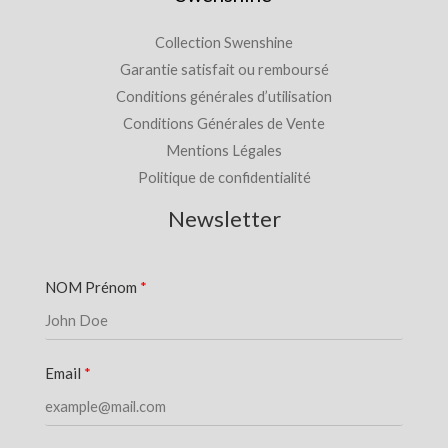
Collection Swenshine
Garantie satisfait ou remboursé
Conditions générales d’utilisation
Conditions Générales de Vente
Mentions Légales
Politique de confidentialité
Newsletter
NOM Prénom
Email